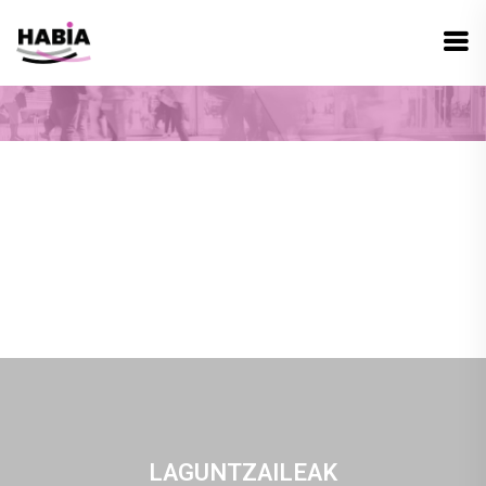
LAGUNTZAILEAK